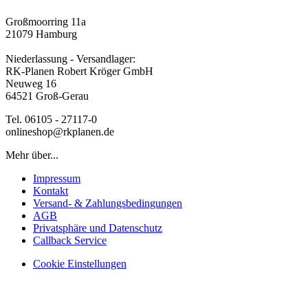
Großmoorring 11a
21079 Hamburg
Niederlassung - Versandlager:
RK-Planen Robert Kröger GmbH
Neuweg 16
64521 Groß-Gerau
Tel. 06105 - 27117-0
onlineshop@rkplanen.de
Mehr über...
Impressum
Kontakt
Versand- & Zahlungsbedingungen
AGB
Privatsphäre und Datenschutz
Callback Service
Cookie Einstellungen