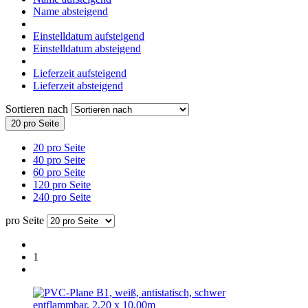
Name absteigend
Einstelldatum aufsteigend
Einstelldatum absteigend
Lieferzeit aufsteigend
Lieferzeit absteigend
Sortieren nach
20 pro Seite
20 pro Seite
40 pro Seite
60 pro Seite
120 pro Seite
240 pro Seite
pro Seite
1