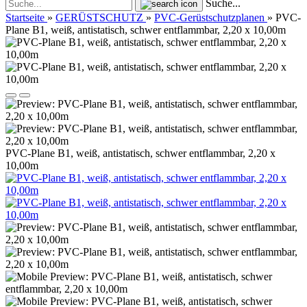
Suche...
Startseite
»
GERÜSTSCHUTZ
»
PVC-Gerüstschutzplanen
»
PVC-
Plane B1, weiß, antistatisch, schwer entflammbar, 2,20 x 10,00m
PVC-Plane B1, weiß, antistatisch, schwer entflammbar, 2,20 x
10,00m