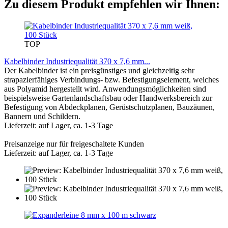
Zu diesem Produkt empfehlen wir Ihnen:
TOP
Kabelbinder Industriequalität 370 x 7,6 mm...
Der Kabelbinder ist ein preisgünstiges und gleichzeitig sehr
strapazierfähiges Verbindungs- bzw. Befestigungselement, welches
aus Polyamid hergestellt wird. Anwendungsmöglichkeiten sind
beispielsweise Gartenlandschaftsbau oder Handwerksbereich zur
Befestigung von Abdeckplanen, Gerüstschutzplanen, Bauzäunen,
Bannern und Schildern.
Lieferzeit: auf Lager, ca. 1-3 Tage
Preisanzeige nur für freigeschaltete Kunden
Lieferzeit: auf Lager, ca. 1-3 Tage