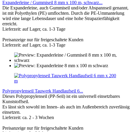
Expanderleine / Gummiseil 8 mm x 100 m, schwarz...
Die Expanderleine, auch Gummiseil und/oder Abspannseil genannt,
ist mit Polyethylen (PE) umflochten. Durch die PE-Ummantelung
wird eine lange Lebensdauer und eine hohe Strapazierfähigkeit
erreicht.
Lieferzeit: auf Lager, ca. 1-3 Tage
Preisanzeige nur für freigeschaltete Kunden
Lieferzeit: auf Lager, ca. 1-3 Tage
Polypropylenseil Tauwerk Handlaufseil 6...
Dieses Polypropylenseil (PP-Seil) ist ein universell einsetzbares
Kunststoffseil.
Es lässt sich sowohl im Innen- als auch im Außenbereich zuverlässig
einsetzen.
Lieferzeit: ca. 2 - 3 Wochen
Preisanzeige nur für freigeschaltete Kunden