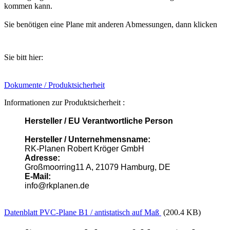
kommen kann.
Sie benötigen eine Plane mit anderen Abmessungen, dann klicken
Sie bitt hier:
Dokumente / Produktsicherheit
Informationen zur Produktsicherheit :
Hersteller / EU Verantwortliche Person
Hersteller / Unternehmensname:
RK-Planen Robert Kröger GmbH
Adresse:
Großmoorring11 A, 21079 Hamburg, DE
E-Mail:
info@rkplanen.de
Datenblatt PVC-Plane B1 / antistatisch auf Maß
(200.4 KB)