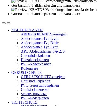
ABDECKPLANEN
ABDECKPLANEN anzeigen
Abdeckplanen Typ Light
Abdeckplanen Typ Basic
Abdeckplanen Typ Extra
XPO Abdeckplanen Typ 270
Gitterabdeckplanen
Holzabdeckplanen
PVC-Abdeckplanen
Rollenware
GERÜSTSCHUTZ
GERÜSTSCHUTZ anzeigen
Gerüstschutzplanen
PVC-Gerüstschutzplanen
Gerüstschutznetze
Seitenschutznetze
PVC-Kederplanen
SICHTSCHUTZ