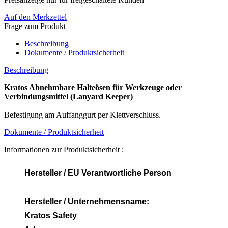
Auf den Merkzettel
Frage zum Produkt
Beschreibung
Dokumente / Produktsicherheit
Beschreibung
Kratos Abnehmbare Halteösen für Werkzeuge oder
Verbindungsmittel (Lanyard Keeper)
Befestigung am Auffanggurt per Klettverschluss.
Dokumente / Produktsicherheit
Informationen zur Produktsicherheit :
Hersteller / EU Verantwortliche Person
Hersteller / Unternehmensname:
Kratos Safety