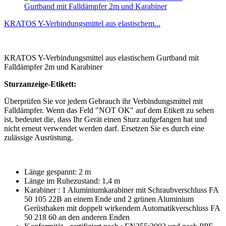
KRATOS Y-Verbindungsmittel aus elastischem...
KRATOS Y-Verbindungsmittel aus elastischem Gurtband mit
Falldämpfer 2m und Karabiner
Sturzanzeige-Etikett:
Überprüfen Sie vor jedem Gebrauch ihr Verbindungsmittel mit
Falldämpfer. Wenn das Feld "NOT OK" auf dem Etikett zu sehen
ist, bedeutet die, dass Ihr Gerät einen Sturz aufgefangen hat und
nicht erneut verwendet werden darf. Ersetzen Sie es durch eine
zulässige Ausrüstung.
Länge gespannt: 2 m
Länge im Ruhezustand: 1,4 m
Karabiner : 1 Aluminiumkarabiner mit Schraubverschluss FA
50 105 22B an einem Ende und 2 grünen Aluminium
Gerüsthaken mit doppelt wirkendem Automatikverschluss FA
50 218 60 an den anderen Enden