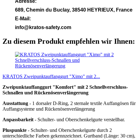
Adresse:
689, Chemin du Buclay, 38540 HEYRIEUX, France
E-Mail:
info@kratos-safety.com
Zu diesem Produkt empfehlen wir Ihnen:
KRATOS Zweipunktauffanggurt "Ximo" mit 2...
Zweipunktauffanggurt "Komfort" mit 2 Schnellverschluss-
Schnallen und Rückenösenverlängerung
Ausstattung
- 1 dorsaler D-Ring, 2 sternale textile Auffangösen für
Auffangsysteme und Rückenösenverlängerung
Anpassbarkeit
- Schulter- und Oberschenkelgurte verstellbar.
Pluspunkte
- Schulter- und Oberschenkelgurte durch 2
unterschiedliche Farben gekennzeichnet. Gurtband (Länge: 30 cm),