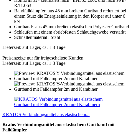
Konformität - zertifiziert nach : EN355:2002 und nach PPE-
R/11.063
Bandfalldämpfer: aus 45 mm breitem Gurtband reduziert bei
einem Sturz die Energieeinleitung in den Körper auf unter 6
kN
Gurtband: aus 45 mm breitem elastischen Polyester Gurtband
Schlaufen mit einem abriebfesten Schlauchgewebe verstärkt
Schnallenmaterial : Stahl
Lieferzeit: auf Lager, ca. 1-3 Tage
Preisanzeige nur für freigeschaltete Kunden
Lieferzeit: auf Lager, ca. 1-3 Tage
KRATOS Verbindungsmittel aus elastischem...
Kratos Verbindungsmittel aus elastischem Gurtband mit
Falldämpfer