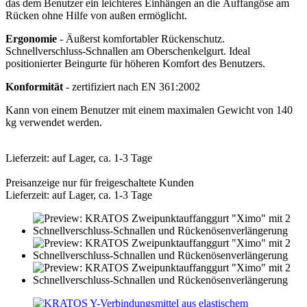
das dem Benutzer ein leichteres Einhängen an die Auffangöse am
Rücken ohne Hilfe von außen ermöglicht.
Ergonomie
- Äußerst komfortabler Rückenschutz.
Schnellverschluss-Schnallen am Oberschenkelgurt. Ideal
positionierter Beingurte für höheren Komfort des Benutzers.
Konformität
- zertifiziert nach EN 361:2002
Kann von einem Benutzer mit einem maximalen Gewicht von 140
kg verwendet werden.
Lieferzeit: auf Lager, ca. 1-3 Tage
Preisanzeige nur für freigeschaltete Kunden
Lieferzeit: auf Lager, ca. 1-3 Tage