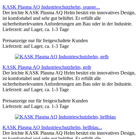
KASK Plasma AQ Industrieschutzhelm, orange...
Der leichte KASK Plasma AQ Helm besitzt ein innovatives Design,
ist komfortabel und sehr gut belüftet. Er erfüllt alle
sicherheitsrelevanten Anforderungen am Bau oder in der Industrie.
Lieferzeit: auf Lager, ca. 1-3 Tage
Preisanzeige nur für freigeschaltete Kunden
Lieferzeit: auf Lager, ca. 1-3 Tage
KASK Plasma AQ Industrieschutzhelm, gelb
Der leichte KASK Plasma AQ Helm besitzt ein innovatives Design,
ist komfortabel und sehr gut belüftet. Er erfüllt alle
sicherheitsrelevanten Anforderungen am Bau oder in der Industrie.
Lieferzeit: auf Lager, ca. 1-3 Tage
Preisanzeige nur für freigeschaltete Kunden
Lieferzeit: auf Lager, ca. 1-3 Tage
KASK Plasma AQ Industrieschutzhelm, hellblau...
Der leichte KASK Plasma AQ Helm besitzt ein innovatives Design,
ist komfortabel und sehr gut belüftet. Er erfüllt alle