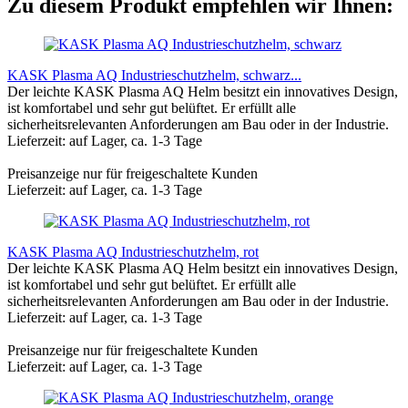
Zu diesem Produkt empfehlen wir Ihnen:
KASK Plasma AQ Industrieschutzhelm, schwarz...
Der leichte KASK Plasma AQ Helm besitzt ein innovatives Design,
ist komfortabel und sehr gut belüftet. Er erfüllt alle
sicherheitsrelevanten Anforderungen am Bau oder in der Industrie.
Lieferzeit: auf Lager, ca. 1-3 Tage
Preisanzeige nur für freigeschaltete Kunden
Lieferzeit: auf Lager, ca. 1-3 Tage
KASK Plasma AQ Industrieschutzhelm, rot
Der leichte KASK Plasma AQ Helm besitzt ein innovatives Design,
ist komfortabel und sehr gut belüftet. Er erfüllt alle
sicherheitsrelevanten Anforderungen am Bau oder in der Industrie.
Lieferzeit: auf Lager, ca. 1-3 Tage
Preisanzeige nur für freigeschaltete Kunden
Lieferzeit: auf Lager, ca. 1-3 Tage