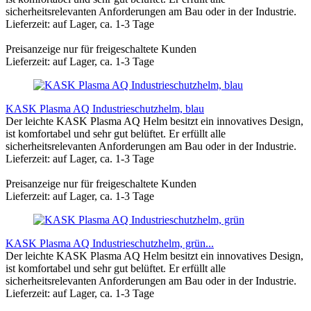
sicherheitsrelevanten Anforderungen am Bau oder in der Industrie.
Lieferzeit: auf Lager, ca. 1-3 Tage
Preisanzeige nur für freigeschaltete Kunden
Lieferzeit: auf Lager, ca. 1-3 Tage
KASK Plasma AQ Industrieschutzhelm, blau
Der leichte KASK Plasma AQ Helm besitzt ein innovatives Design,
ist komfortabel und sehr gut belüftet. Er erfüllt alle
sicherheitsrelevanten Anforderungen am Bau oder in der Industrie.
Lieferzeit: auf Lager, ca. 1-3 Tage
Preisanzeige nur für freigeschaltete Kunden
Lieferzeit: auf Lager, ca. 1-3 Tage
KASK Plasma AQ Industrieschutzhelm, grün...
Der leichte KASK Plasma AQ Helm besitzt ein innovatives Design,
ist komfortabel und sehr gut belüftet. Er erfüllt alle
sicherheitsrelevanten Anforderungen am Bau oder in der Industrie.
Lieferzeit: auf Lager, ca. 1-3 Tage