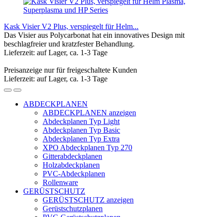
Kask Visier V2 Plus, verspiegelt für Helm...
Das Visier aus Polycarbonat hat ein innovatives Design mit
beschlagfreier und kratzfester Behandlung.
Lieferzeit: auf Lager, ca. 1-3 Tage
Preisanzeige nur für freigeschaltete Kunden
Lieferzeit: auf Lager, ca. 1-3 Tage
ABDECKPLANEN
ABDECKPLANEN anzeigen
Abdeckplanen Typ Light
Abdeckplanen Typ Basic
Abdeckplanen Typ Extra
XPO Abdeckplanen Typ 270
Gitterabdeckplanen
Holzabdeckplanen
PVC-Abdeckplanen
Rollenware
GERÜSTSCHUTZ
GERÜSTSCHUTZ anzeigen
Gerüstschutzplanen