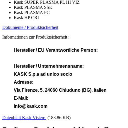
Kask SUPER PLASMA PL HI VIZ
Kask PLASMA SSE
Kask PLASMA PC
Kask HP CRI
Dokumente / Produktsicherheit
Informationen zur Produktsicherheit :
Hersteller / EU Verantwortliche Person:
Hersteller / Unternehmensname:
KASK S.p.a ad unico socio
Adresse:
Via Firenze, 5, 24060 Chiuduno (BG), Italien
E-Mail:
info@kask.com
Datenblatt Kask Visiere
(183.86 KB)