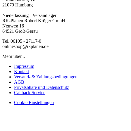
21079 Hamburg
Niederlassung - Versandlager:
RK-Planen Robert Kröger GmbH
Neuweg 16
64521 Groß-Gerau
Tel. 06105 - 27117-0
onlineshop@rkplanen.de
Mehr über...
Impressum
Kontakt
Versand- & Zahlungsbedingungen
AGB
Privatsphäre und Datenschutz
Callback Service
Cookie Einstellungen