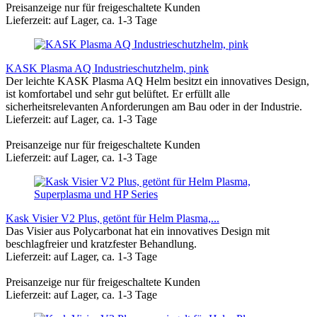
Preisanzeige nur für freigeschaltete Kunden
Lieferzeit: auf Lager, ca. 1-3 Tage
KASK Plasma AQ Industrieschutzhelm, pink
Der leichte KASK Plasma AQ Helm besitzt ein innovatives Design,
ist komfortabel und sehr gut belüftet. Er erfüllt alle
sicherheitsrelevanten Anforderungen am Bau oder in der Industrie.
Lieferzeit: auf Lager, ca. 1-3 Tage
Preisanzeige nur für freigeschaltete Kunden
Lieferzeit: auf Lager, ca. 1-3 Tage
Kask Visier V2 Plus, getönt für Helm Plasma,...
Das Visier aus Polycarbonat hat ein innovatives Design mit
beschlagfreier und kratzfester Behandlung.
Lieferzeit: auf Lager, ca. 1-3 Tage
Preisanzeige nur für freigeschaltete Kunden
Lieferzeit: auf Lager, ca. 1-3 Tage