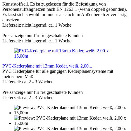
Kunststoffseil. Es ist zugelassen für die Befestigung von
Personenauffangnetzen nach EN 1263-1 (wenn doppelt gebunden).
Es lässt sich sowohl im Innen- als auch im Außenbereih zuverlässig
einsetzen.
Lieferzeit: nicht lagernd, ca. 1 Woche
Preisanzeige nur für freigeschaltete Kunden
Lieferzeit: nicht lagernd, ca. 1 Woche
PVC-Kederplane mit 13mm Keder, weiß, 2,00...
PVC-Kederplane für alle gängigen Kederplanensysteme mit
metrischem Maß
Lieferzeit: ca. 2 - 3 Wochen
Preisanzeige nur für freigeschaltete Kunden
Lieferzeit: ca. 2 - 3 Wochen