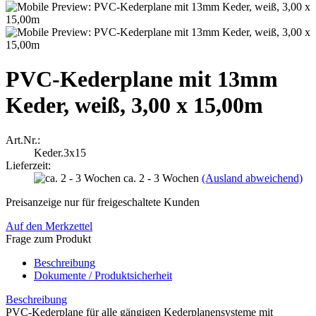
PVC-Kederplane mit 13mm
Keder, weiß, 3,00 x 15,00m
Art.Nr.:
Keder.3x15
Lieferzeit:
ca. 2 - 3 Wochen
(Ausland abweichend)
Preisanzeige nur für freigeschaltete Kunden
Auf den Merkzettel
Frage zum Produkt
Beschreibung
Dokumente / Produktsicherheit
Beschreibung
PVC-Kederplane für alle gängigen Kederplanensysteme mit