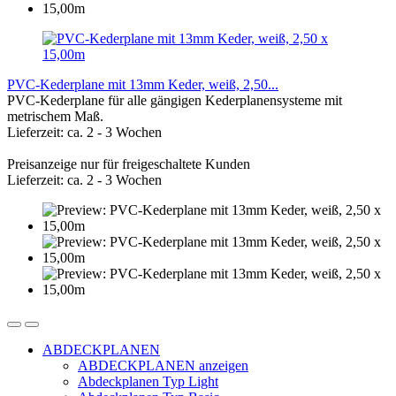
PVC-Kederplane mit 13mm Keder, weiß, 2,50...
PVC-Kederplane für alle gängigen Kederplanensysteme mit
metrischem Maß.
Lieferzeit: ca. 2 - 3 Wochen
Preisanzeige nur für freigeschaltete Kunden
Lieferzeit: ca. 2 - 3 Wochen
ABDECKPLANEN
ABDECKPLANEN anzeigen
Abdeckplanen Typ Light