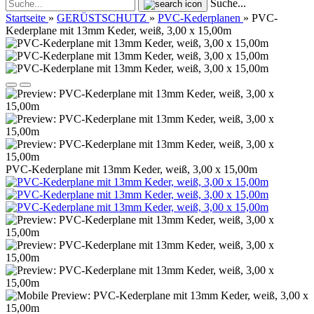
Suche...
Startseite
»
GERÜSTSCHUTZ
»
PVC-Kederplanen
»
PVC-
Kederplane mit 13mm Keder, weiß, 3,00 x 15,00m
PVC-Kederplane mit 13mm Keder, weiß, 3,00 x 15,00m