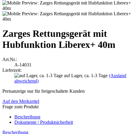
Zarges Rettungsgerät mit
Hubfunktion Liberex+ 40m
Art.Nr.:
A-14031
Lieferzeit:
auf Lager, ca. 1-3 Tage
(Ausland
abweichend)
Preisanzeige nur für freigeschaltete Kunden
Auf den Merkzettel
Frage zum Produkt
Beschreibung
Dokumente / Produktsicherheit
Beschreibung