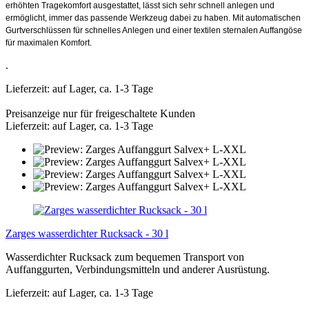
erhöhten Tragekomfort ausgestattet, lässt sich sehr schnell anlegen und
ermöglicht, immer das passende Werkzeug dabei zu haben. Mit automatischen
Gurtverschlüssen für schnelles Anlegen und einer textilen sternalen Auffangöse
für maximalen Komfort.
.
Lieferzeit: auf Lager, ca. 1-3 Tage
Preisanzeige nur für freigeschaltete Kunden
Lieferzeit: auf Lager, ca. 1-3 Tage
Zarges wasserdichter Rucksack - 30 l
Wasserdichter Rucksack zum bequemen Transport von
Auffanggurten, Verbindungsmitteln und anderer Ausrüstung.
Lieferzeit: auf Lager, ca. 1-3 Tage