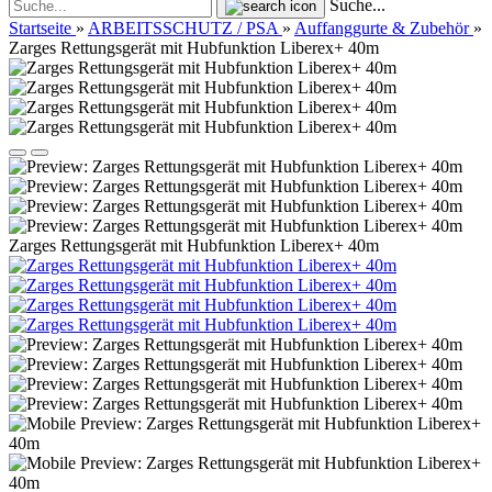
Suche...
Startseite
»
ARBEITSSCHUTZ / PSA
»
Auffanggurte & Zubehör
»
Zarges Rettungsgerät mit Hubfunktion Liberex+ 40m
Zarges Rettungsgerät mit Hubfunktion Liberex+ 40m