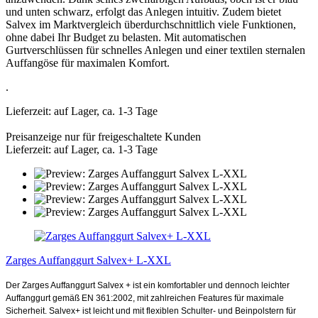
und unten schwarz, erfolgt das Anlegen intuitiv. Zudem bietet
Salvex im Marktvergleich überdurchschnittlich viele Funktionen,
ohne dabei Ihr Budget zu belasten. Mit automatischen
Gurtverschlüssen für schnelles Anlegen und einer textilen sternalen
Auffangöse für maximalen Komfort.
.
Lieferzeit: auf Lager, ca. 1-3 Tage
Preisanzeige nur für freigeschaltete Kunden
Lieferzeit: auf Lager, ca. 1-3 Tage
Zarges Auffanggurt Salvex+ L-XXL
Der Zarges Auffanggurt Salvex + ist ein komfortabler und dennoch leichter
Auffanggurt gemäß EN 361:2002, mit zahlreichen Features für maximale
Sicherheit. Salvex+ ist leicht und mit flexiblen Schulter- und Beinpolstern für