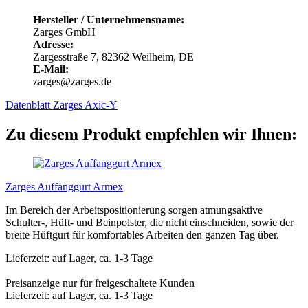
Hersteller / Unternehmensname:
Zarges GmbH
Adresse:
Zargesstraße 7, 82362 Weilheim, DE
E-Mail:
zarges@zarges.de
Datenblatt Zarges Axic-Y
Zu diesem Produkt empfehlen wir Ihnen:
Zarges Auffanggurt Armex
Im Bereich der Arbeitspositionierung sorgen atmungsaktive
Schulter-, Hüft- und Beinpolster, die nicht einschneiden, sowie der
breite Hüftgurt für komfortables Arbeiten den ganzen Tag über.
Lieferzeit: auf Lager, ca. 1-3 Tage
Preisanzeige nur für freigeschaltete Kunden
Lieferzeit: auf Lager, ca. 1-3 Tage