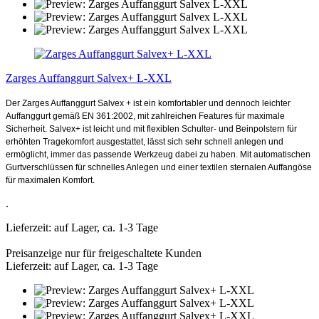
Zarges Auffanggurt Salvex+ L-XXL
Der Zarges Auffanggurt Salvex + ist ein komfortabler und dennoch leichter
Auffanggurt gemäß EN 361:2002, mit zahlreichen Features für maximale
Sicherheit. Salvex+ ist leicht und mit flexiblen Schulter- und Beinpolstern für
erhöhten Tragekomfort ausgestattet, lässt sich sehr schnell anlegen und
ermöglicht, immer das passende Werkzeug dabei zu haben. Mit automatischen
Gurtverschlüssen für schnelles Anlegen und einer textilen sternalen Auffangöse
für maximalen Komfort.
.
Lieferzeit: auf Lager, ca. 1-3 Tage
Preisanzeige nur für freigeschaltete Kunden
Lieferzeit: auf Lager, ca. 1-3 Tage