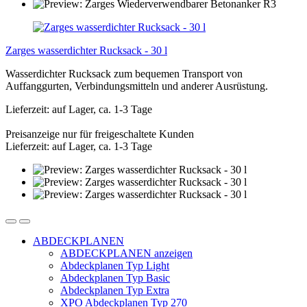
Zarges wasserdichter Rucksack - 30 l
Wasserdichter Rucksack zum bequemen Transport von
Auffanggurten, Verbindungsmitteln und anderer Ausrüstung.
Lieferzeit: auf Lager, ca. 1-3 Tage
Preisanzeige nur für freigeschaltete Kunden
Lieferzeit: auf Lager, ca. 1-3 Tage
ABDECKPLANEN
ABDECKPLANEN anzeigen
Abdeckplanen Typ Light
Abdeckplanen Typ Basic
Abdeckplanen Typ Extra
XPO Abdeckplanen Typ 270