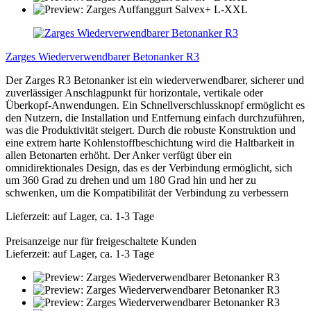
Zarges Wiederverwendbarer Betonanker R3
Der Zarges R3 Betonanker ist ein wiederverwendbarer, sicherer und
zuverlässiger Anschlagpunkt für horizontale, vertikale oder
Überkopf-Anwendungen. Ein Schnellverschlussknopf ermöglicht es
den Nutzern, die Installation und Entfernung einfach durchzuführen,
was die Produktivität steigert. Durch die robuste Konstruktion und
eine extrem harte Kohlenstoffbeschichtung wird die Haltbarkeit in
allen Betonarten erhöht. Der Anker verfügt über ein
omnidirektionales Design, das es der Verbindung ermöglicht, sich
um 360 Grad zu drehen und um 180 Grad hin und her zu
schwenken, um die Kompatibilität der Verbindung zu verbessern
Lieferzeit: auf Lager, ca. 1-3 Tage
Preisanzeige nur für freigeschaltete Kunden
Lieferzeit: auf Lager, ca. 1-3 Tage