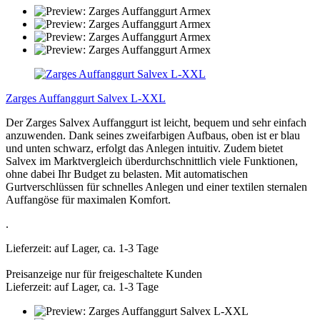
Zarges Auffanggurt Salvex L-XXL
Der Zarges Salvex Auffanggurt ist leicht, bequem und sehr einfach
anzuwenden. Dank seines zweifarbigen Aufbaus, oben ist er blau
und unten schwarz, erfolgt das Anlegen intuitiv. Zudem bietet
Salvex im Marktvergleich überdurchschnittlich viele Funktionen,
ohne dabei Ihr Budget zu belasten. Mit automatischen
Gurtverschlüssen für schnelles Anlegen und einer textilen sternalen
Auffangöse für maximalen Komfort.
.
Lieferzeit: auf Lager, ca. 1-3 Tage
Preisanzeige nur für freigeschaltete Kunden
Lieferzeit: auf Lager, ca. 1-3 Tage