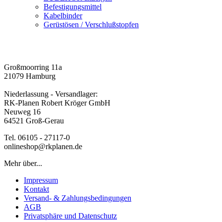
Befestigungsmittel
Kabelbinder
Gerüstösen / Verschlußstopfen
Großmoorring 11a
21079 Hamburg
Niederlassung - Versandlager:
RK-Planen Robert Kröger GmbH
Neuweg 16
64521 Groß-Gerau
Tel. 06105 - 27117-0
onlineshop@rkplanen.de
Mehr über...
Impressum
Kontakt
Versand- & Zahlungsbedingungen
AGB
Privatsphäre und Datenschutz